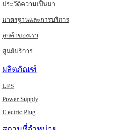
ประวัติความเป็นมา
มาตรฐานและการบริการ
ลูกค้าของเรา
ศูนย์บริการ
ผลิตภัณฑ์
UPS
Power Supply
Electric Plug
สถานที่จำหน่าย