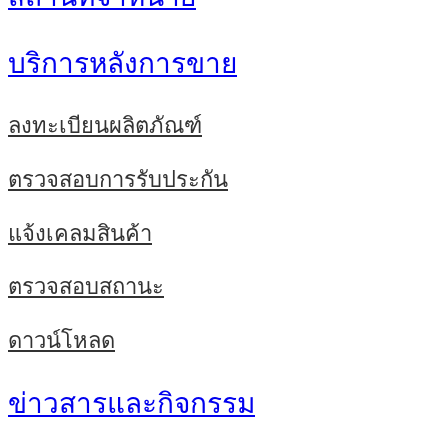
บริการหลังการขาย
ลงทะเบียนผลิตภัณฑ์
ตรวจสอบการรับประกัน
แจ้งเคลมสินค้า
ตรวจสอบสถานะ
ดาวน์โหลด
ข่าวสารและกิจกรรม