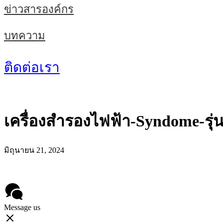
ข่าวสารองค์กร
บทความ
ติดต่อเรา
เครื่องสำรองไฟฟ้า-Syndome-รุ
มิถุนายน 21, 2024
Message us