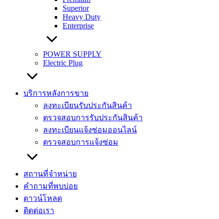
Superior
Heavy Duty
Enterprise
POWER SUPPLY
Electric Plug
บริการหลังการขาย
ลงทะเบียนรับประกันสินค้า
ตรวจสอบการรับประกันสินค้า
ลงทะเบียนแจ้งซ่อมออนไลน์
ตรวจสอบการแจ้งซ่อม
สถานที่จำหน่าย
คำถามที่พบบ่อย
ดาวน์โหลด
ติดต่อเรา