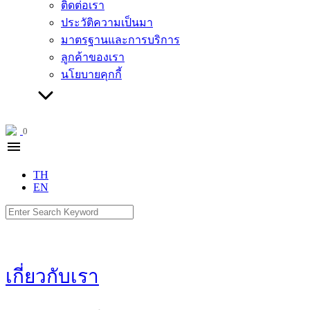
ติดต่อเรา
ประวัติความเป็นมา
มาตรฐานและการบริการ
ลูกค้าของเรา
นโยบายคุกกี้
0
menu
TH
EN
Search
for:
เกี่ยวกับเรา