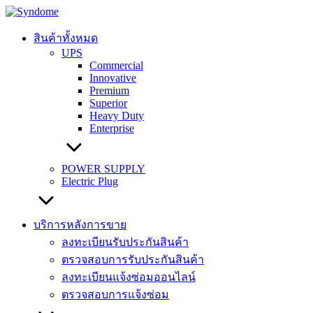
Skip
to
content
สินค้าทั้งหมด
UPS
Commercial
Innovative
Premium
Superior
Heavy Duty
Enterprise
POWER SUPPLY
Electric Plug
บริการหลังการขาย
ลงทะเบียนรับประกันสินค้า
ตรวจสอบการรับประกันสินค้า
ลงทะเบียนแจ้งซ่อมออนไลน์
ตรวจสอบการแจ้งซ่อม