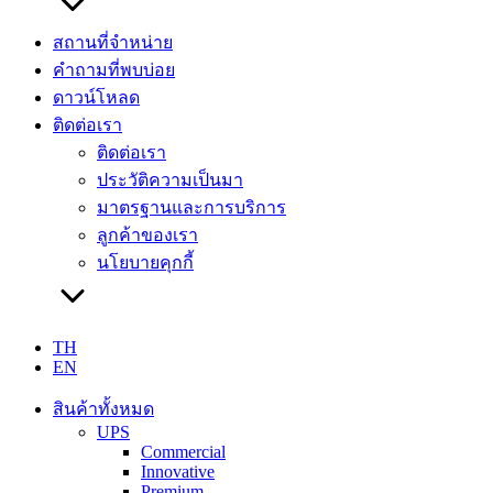
สถานที่จำหน่าย
คำถามที่พบบ่อย
ดาวน์โหลด
ติดต่อเรา
ติดต่อเรา
ประวัติความเป็นมา
มาตรฐานและการบริการ
ลูกค้าของเรา
นโยบายคุกกี้
TH
EN
สินค้าทั้งหมด
UPS
Commercial
Innovative
Premium