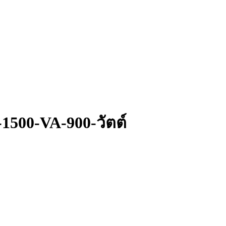
1500-VA-900-วัตต์