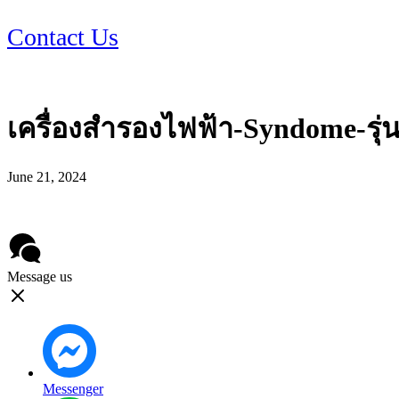
Contact Us
เครื่องสำรองไฟฟ้า-Syndome-รุ
June 21, 2024
Message us
Messenger