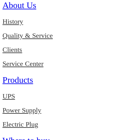
About Us
History
Quality & Service
Clients
Service Center
Products
UPS
Power Supply
Electric Plug