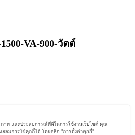
1500-VA-900-วัตต์
สิทธิภาพ และประสบการณ์ที่ดีในการใช้งานเว็บไซต์ คุณ
ยอมการใช้คุกกี้ได้ โดยคลิก "การตั้งค่าคุกกี้"