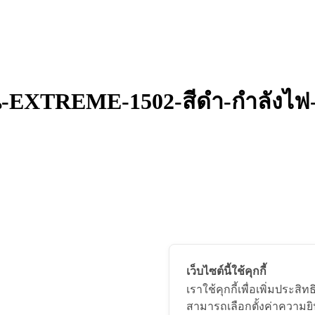
่น-EXTREME-1502-สีดำ-กำลังไฟ-
เว็บไซต์นี้ใช้คุกกี้
เราใช้คุกกี้เพื่อเพิ่มประ
สามารถเลือกตั้งค่าความยิน