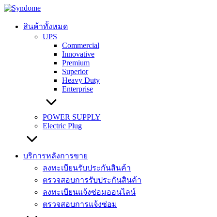
Skip
to
content
สินค้าทั้งหมด
UPS
Commercial
Innovative
Premium
Superior
Heavy Duty
Enterprise
POWER SUPPLY
Electric Plug
บริการหลังการขาย
ลงทะเบียนรับประกันสินค้า
ตรวจสอบการรับประกันสินค้า
ลงทะเบียนแจ้งซ่อมออนไลน์
ตรวจสอบการแจ้งซ่อม