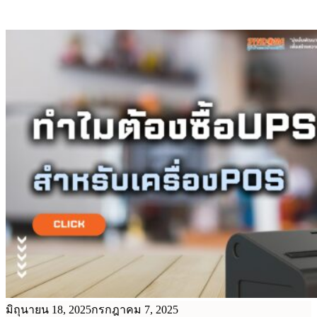
มิถุนายน 18, 2025
กรกฎาคม 7, 2025