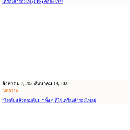
เครื่องสำรองไฟ (UPS) คืออะไร??
สิงหาคม 7, 2025
สิงหาคม 19, 2025
บทความ
“ไฟดับแล้วคอมดับ!! ” ทั้ง ๆ ที่ใช้เครื่องสำรองไฟอยู่