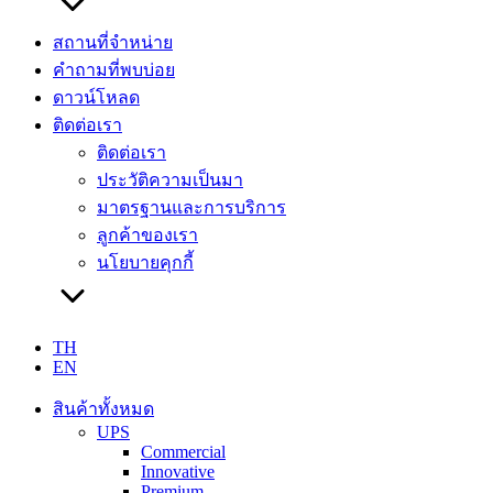
สถานที่จำหน่าย
คำถามที่พบบ่อย
ดาวน์โหลด
ติดต่อเรา
ติดต่อเรา
ประวัติความเป็นมา
มาตรฐานและการบริการ
ลูกค้าของเรา
นโยบายคุกกี้
TH
EN
สินค้าทั้งหมด
UPS
Commercial
Innovative
Premium