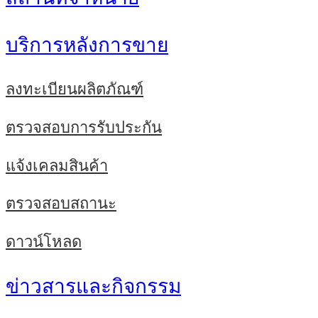
บริการหลังการขาย
ลงทะเบียนผลิตภัณฑ์
ตรวจสอบการรับประกัน
แจ้งเคลมสินค้า
ตรวจสอบสถานะ
ดาวน์โหลด
ข่าวสารและกิจกรรม