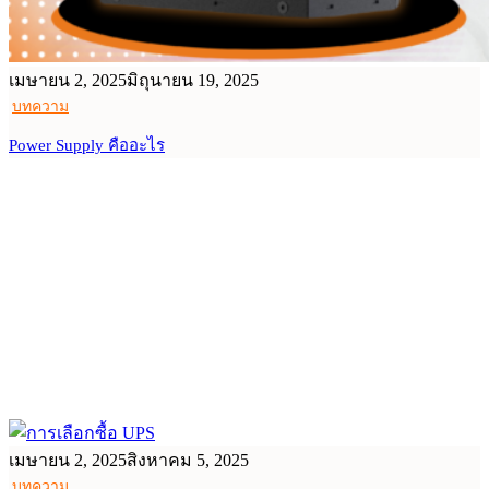
เมษายน 2, 2025
มิถุนายน 19, 2025
บทความ
Power Supply คืออะไร
เมษายน 2, 2025
สิงหาคม 5, 2025
บทความ