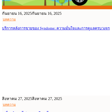
กันยายน 16, 2025
กันยายน 16, 2025
บทความ
บริการหลังการขายของ Syndome: ความมั่นใจและการดูแลครบวงจร
สิงหาคม 27, 2025
สิงหาคม 27, 2025
บทความ