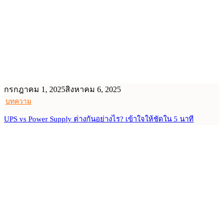
กรกฎาคม 1, 2025
สิงหาคม 6, 2025
บทความ
UPS vs Power Supply ต่างกันอย่างไร? เข้าใจให้ชัดใน 5 นาที