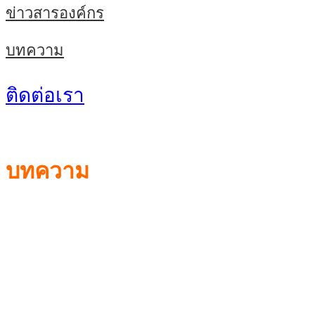
ข่าวสารองค์กร
บทความ
ติดต่อเรา
บทความ