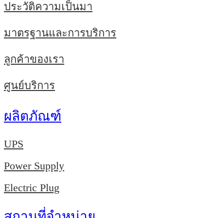
ประวัติความเป็นมา
มาตรฐานและการบริการ
ลูกค้าของเรา
ศูนย์บริการ
ผลิตภัณฑ์
UPS
Power Supply
Electric Plug
สถานที่จำหน่าย