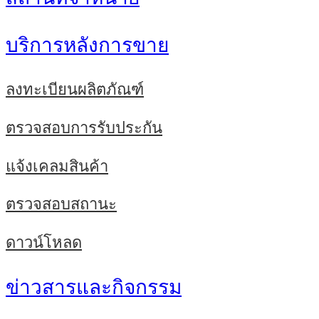
บริการหลังการขาย
ลงทะเบียนผลิตภัณฑ์
ตรวจสอบการรับประกัน
แจ้งเคลมสินค้า
ตรวจสอบสถานะ
ดาวน์โหลด
ข่าวสารและกิจกรรม