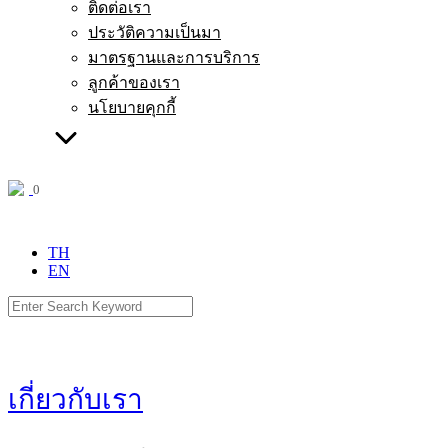
ติดต่อเรา
ประวัติความเป็นมา
มาตรฐานและการบริการ
ลูกค้าของเรา
นโยบายคุกกี้
0
menu
TH
EN
Search
for:
เกี่ยวกับเรา