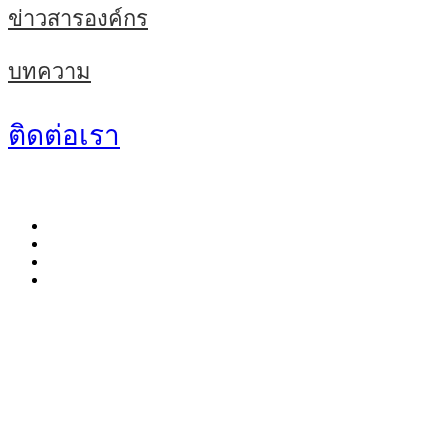
ข่าวสารองค์กร
บทความ
ติดต่อเรา