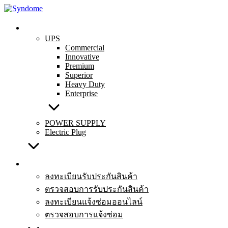
Skip
to
content
สินค้าทั้งหมด
UPS
Commercial
Innovative
Premium
Superior
Heavy Duty
Enterprise
POWER SUPPLY
Electric Plug
บริการหลังการขาย
ลงทะเบียนรับประกันสินค้า
ตรวจสอบการรับประกันสินค้า
ลงทะเบียนแจ้งซ่อมออนไลน์
ตรวจสอบการแจ้งซ่อม