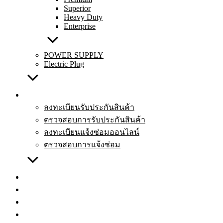
Superior
Heavy Duty
Enterprise
POWER SUPPLY
Electric Plug
บริการหลังการขาย
ลงทะเบียนรับประกันสินค้า
ตรวจสอบการรับประกันสินค้า
ลงทะเบียนแจ้งซ่อมออนไลน์
ตรวจสอบการแจ้งซ่อม
สถานที่จำหน่าย
คำถามที่พบบ่อย
ดาวน์โหลด
ติดต่อเรา