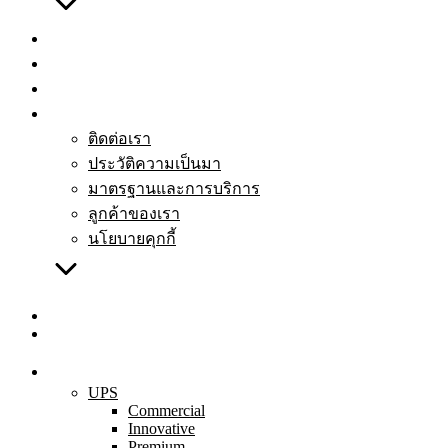
สถานที่จำหน่าย
คำถามที่พบบ่อย
ดาวน์โหลด
ติดต่อเรา
ติดต่อเรา
ประวัติความเป็นมา
มาตรฐานและการบริการ
ลูกค้าของเรา
นโยบายคุกกี้
TH
EN
สินค้าทั้งหมด
UPS
Commercial
Innovative
Premium