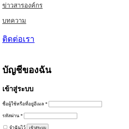
ข่าวสารองค์กร
บทความ
ติดต่อเรา
บัญชีของฉัน
เข้าสู่ระบบ
ต้องการ
ชื่อผู้ใช้หรือที่อยู่อีเมล
*
ต้องการ
รหัสผ่าน
*
จำฉันไว้
เข้าสู่ระบบ