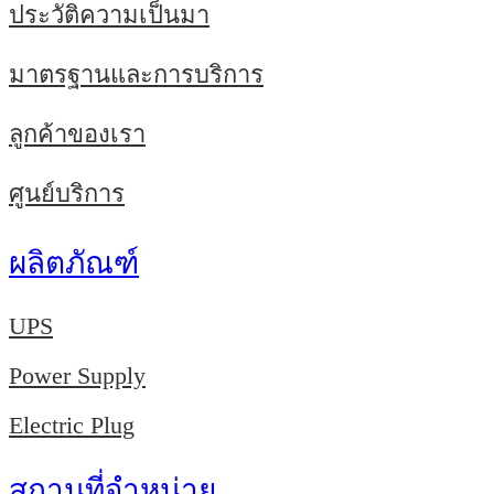
ประวัติความเป็นมา
มาตรฐานและการบริการ
ลูกค้าของเรา
ศูนย์บริการ
ผลิตภัณฑ์
UPS
Power Supply
Electric Plug
สถานที่จำหน่าย