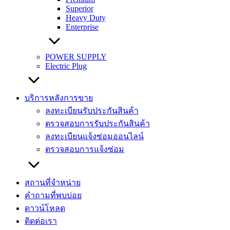
Superior
Heavy Duty
Enterprise
POWER SUPPLY
Electric Plug
บริการหลังการขาย
ลงทะเบียนรับประกันสินค้า
ตรวจสอบการรับประกันสินค้า
ลงทะเบียนแจ้งซ่อมออนไลน์
ตรวจสอบการแจ้งซ่อม
สถานที่จำหน่าย
คำถามที่พบบ่อย
ดาวน์โหลด
ติดต่อเรา