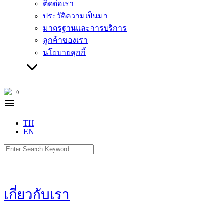
ติดต่อเรา
ประวัติความเป็นมา
มาตรฐานและการบริการ
ลูกค้าของเรา
นโยบายคุกกี้
0
menu
TH
EN
Search
for:
เกี่ยวกับเรา