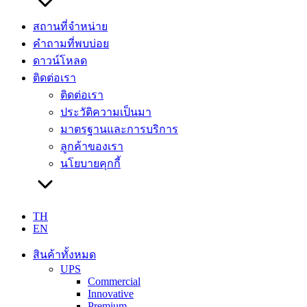
สถานที่จำหน่าย
คำถามที่พบบ่อย
ดาวน์โหลด
ติดต่อเรา
ติดต่อเรา
ประวัติความเป็นมา
มาตรฐานและการบริการ
ลูกค้าของเรา
นโยบายคุกกี้
TH
EN
สินค้าทั้งหมด
UPS
Commercial
Innovative
Premium