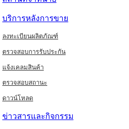
บริการหลังการขาย
ลงทะเบียนผลิตภัณฑ์
ตรวจสอบการรับประกัน
แจ้งเคลมสินค้า
ตรวจสอบสถานะ
ดาวน์โหลด
ข่าวสารและกิจกรรม