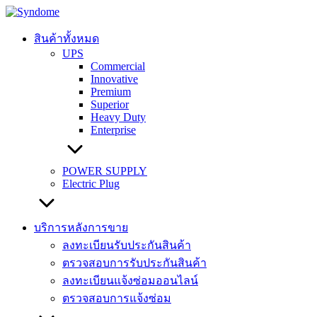
Skip
to
content
สินค้าทั้งหมด
UPS
Commercial
Innovative
Premium
Superior
Heavy Duty
Enterprise
POWER SUPPLY
Electric Plug
บริการหลังการขาย
ลงทะเบียนรับประกันสินค้า
ตรวจสอบการรับประกันสินค้า
ลงทะเบียนแจ้งซ่อมออนไลน์
ตรวจสอบการแจ้งซ่อม