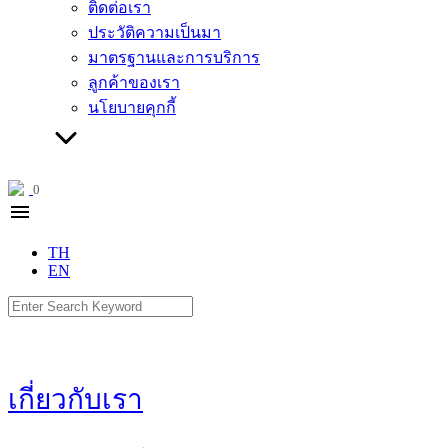
ติดต่อเรา
ประวัติความเป็นมา
มาตรฐานและการบริการ
ลูกค้าของเรา
นโยบายคุกกี้
0
menu
TH
EN
Search
for:
เกี่ยวกับเรา