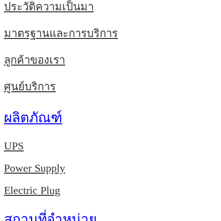
ประวัติความเป็นมา
มาตรฐานและการบริการ
ลูกค้าของเรา
ศูนย์บริการ
ผลิตภัณฑ์
UPS
Power Supply
Electric Plug
สถานที่จำหน่าย