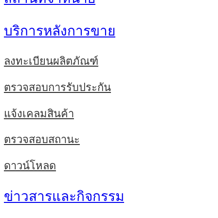
บริการหลังการขาย
ลงทะเบียนผลิตภัณฑ์
ตรวจสอบการรับประกัน
แจ้งเคลมสินค้า
ตรวจสอบสถานะ
ดาวน์โหลด
ข่าวสารและกิจกรรม