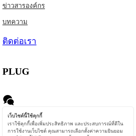
ข่าวสารองค์กร
บทความ
ติดต่อเรา
PLUG
Message us
เว็บไซต์นี้ใช้คุกกี้
เราใช้คุกกี้เพื่อเพิ่มประสิทธิภาพ และประสบการณ์ที่ดีใน
การใช้งานเว็บไซต์ คุณสามารถเลือกตั้งค่าความยินยอม