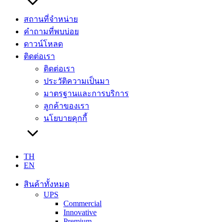
สถานที่จำหน่าย
คำถามที่พบบ่อย
ดาวน์โหลด
ติดต่อเรา
ติดต่อเรา
ประวัติความเป็นมา
มาตรฐานและการบริการ
ลูกค้าของเรา
นโยบายคุกกี้
TH
EN
สินค้าทั้งหมด
UPS
Commercial
Innovative
Premium