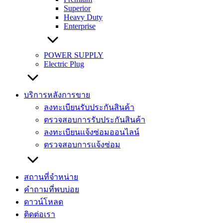
Superior
Heavy Duty
Enterprise
POWER SUPPLY
Electric Plug
บริการหลังการขาย
ลงทะเบียนรับประกันสินค้า
ตรวจสอบการรับประกันสินค้า
ลงทะเบียนแจ้งซ่อมออนไลน์
ตรวจสอบการแจ้งซ่อม
สถานที่จำหน่าย
คำถามที่พบบ่อย
ดาวน์โหลด
ติดต่อเรา