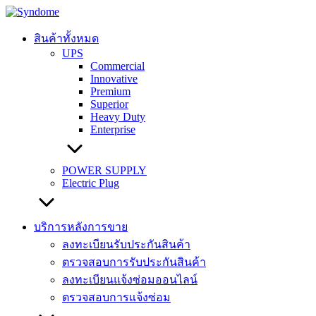
Skip
to
content
สินค้าทั้งหมด
UPS
Commercial
Innovative
Premium
Superior
Heavy Duty
Enterprise
POWER SUPPLY
Electric Plug
บริการหลังการขาย
ลงทะเบียนรับประกันสินค้า
ตรวจสอบการรับประกันสินค้า
ลงทะเบียนแจ้งซ่อมออนไลน์
ตรวจสอบการแจ้งซ่อม