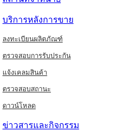
บริการหลังการขาย
ลงทะเบียนผลิตภัณฑ์
ตรวจสอบการรับประกัน
แจ้งเคลมสินค้า
ตรวจสอบสถานะ
ดาวน์โหลด
ข่าวสารและกิจกรรม