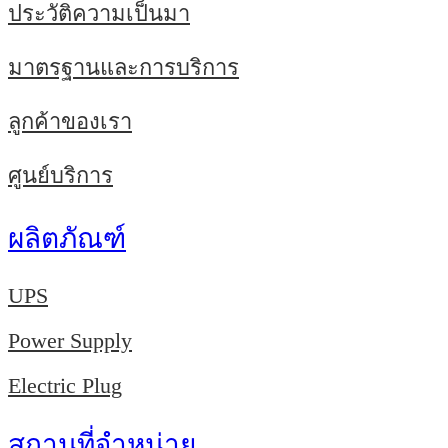
ประวัติความเป็นมา
มาตรฐานและการบริการ
ลูกค้าของเรา
ศูนย์บริการ
ผลิตภัณฑ์
UPS
Power Supply
Electric Plug
สถานที่จำหน่าย