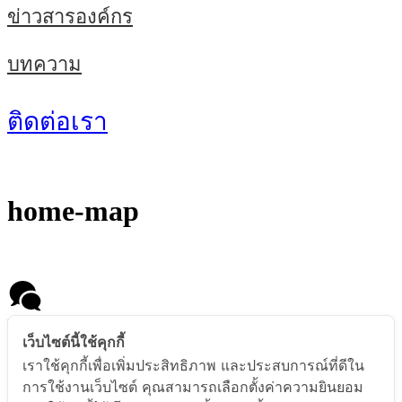
ข่าวสารองค์กร
บทความ
ติดต่อเรา
home-map
Message us
เว็บไซต์นี้ใช้คุกกี้
เราใช้คุกกี้เพื่อเพิ่มประสิทธิภาพ และประสบการณ์ที่ดีใน
การใช้งานเว็บไซต์ คุณสามารถเลือกตั้งค่าความยินยอม