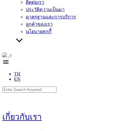
ติดต่อเรา
ประวัติความเป็นมา
มาตรฐานและการบริการ
ลูกค้าของเรา
นโยบายคุกกี้
0
menu
TH
EN
Search
for:
เกี่ยวกับเรา