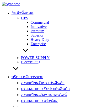
Skip
to
content
สินค้าทั้งหมด
UPS
Commercial
Innovative
Premium
Superior
Heavy Duty
Enterprise
POWER SUPPLY
Electric Plug
บริการหลังการขาย
ลงทะเบียนรับประกันสินค้า
ตรวจสอบการรับประกันสินค้า
ลงทะเบียนแจ้งซ่อมออนไลน์
ตรวจสอบการแจ้งซ่อม