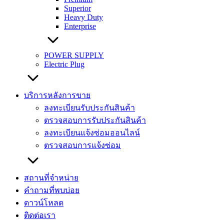
Superior
Heavy Duty
Enterprise
POWER SUPPLY
Electric Plug
บริการหลังการขาย
ลงทะเบียนรับประกันสินค้า
ตรวจสอบการรับประกันสินค้า
ลงทะเบียนแจ้งซ่อมออนไลน์
ตรวจสอบการแจ้งซ่อม
สถานที่จำหน่าย
คำถามที่พบบ่อย
ดาวน์โหลด
ติดต่อเรา