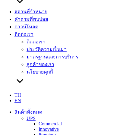
สถานที่จำหน่าย
คำถามที่พบบ่อย
ดาวน์โหลด
ติดต่อเรา
ติดต่อเรา
ประวัติความเป็นมา
มาตรฐานและการบริการ
ลูกค้าของเรา
นโยบายคุกกี้
TH
EN
สินค้าทั้งหมด
UPS
Commercial
Innovative
Premium