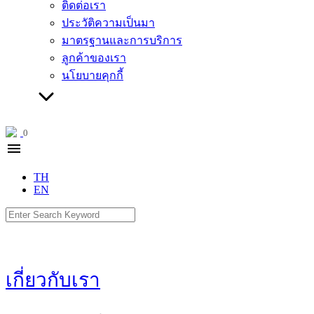
ติดต่อเรา
ประวัติความเป็นมา
มาตรฐานและการบริการ
ลูกค้าของเรา
นโยบายคุกกี้
0
menu
TH
EN
Search
for:
เกี่ยวกับเรา