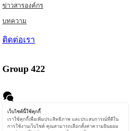
ข่าวสารองค์กร
บทความ
ติดต่อเรา
Group 422
Message us
เว็บไซต์นี้ใช้คุกกี้
เราใช้คุกกี้เพื่อเพิ่มประสิทธิภาพ และประสบการณ์ที่ดีใน
การใช้งานเว็บไซต์ คุณสามารถเลือกตั้งค่าความยินยอม