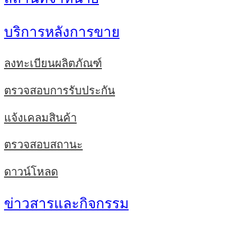
บริการหลังการขาย
ลงทะเบียนผลิตภัณฑ์
ตรวจสอบการรับประกัน
แจ้งเคลมสินค้า
ตรวจสอบสถานะ
ดาวน์โหลด
ข่าวสารและกิจกรรม