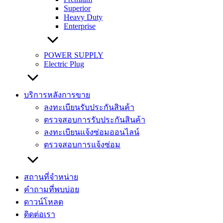
Superior
Heavy Duty
Enterprise
POWER SUPPLY
Electric Plug
บริการหลังการขาย
ลงทะเบียนรับประกันสินค้า
ตรวจสอบการรับประกันสินค้า
ลงทะเบียนแจ้งซ่อมออนไลน์
ตรวจสอบการแจ้งซ่อม
สถานที่จำหน่าย
คำถามที่พบบ่อย
ดาวน์โหลด
ติดต่อเรา