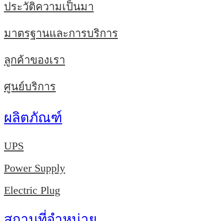
ประวัติความเป็นมา
มาตรฐานและการบริการ
ลูกค้าของเรา
ศูนย์บริการ
ผลิตภัณฑ์
UPS
Power Supply
Electric Plug
สถานที่จำหน่าย