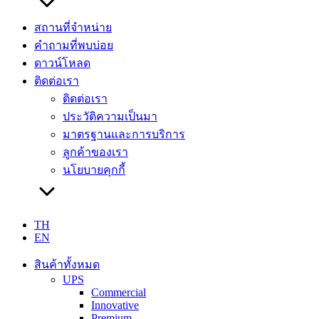
สถานที่จำหน่าย
คำถามที่พบบ่อย
ดาวน์โหลด
ติดต่อเรา
ติดต่อเรา
ประวัติความเป็นมา
มาตรฐานและการบริการ
ลูกค้าของเรา
นโยบายคุกกี้
TH
EN
สินค้าทั้งหมด
UPS
Commercial
Innovative
Premium