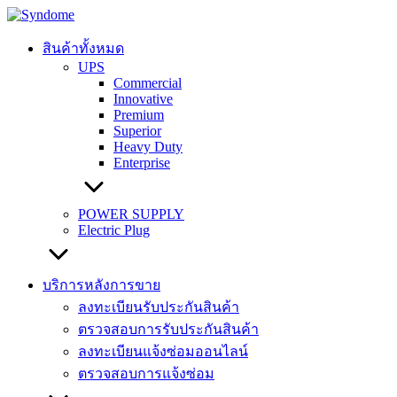
Skip
to
content
สินค้าทั้งหมด
UPS
Commercial
Innovative
Premium
Superior
Heavy Duty
Enterprise
POWER SUPPLY
Electric Plug
บริการหลังการขาย
ลงทะเบียนรับประกันสินค้า
ตรวจสอบการรับประกันสินค้า
ลงทะเบียนแจ้งซ่อมออนไลน์
ตรวจสอบการแจ้งซ่อม