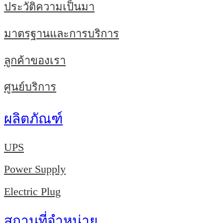
ประวัติความเป็นมา
มาตรฐานและการบริการ
ลูกค้าของเรา
ศูนย์บริการ
ผลิตภัณฑ์
UPS
Power Supply
Electric Plug
สถานที่จำหน่าย