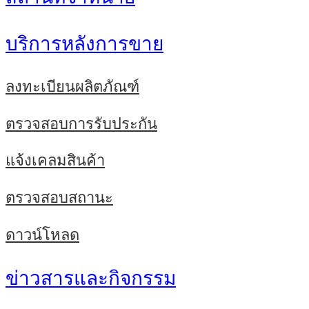
บริการหลังการขาย
ลงทะเบียนผลิตภัณฑ์
ตรวจสอบการรับประกัน
แจ้งเคลมสินค้า
ตรวจสอบสถานะ
ดาวน์โหลด
ข่าวสารและกิจกรรม