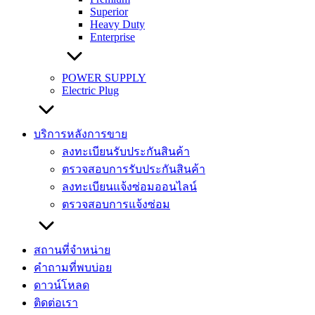
Superior
Heavy Duty
Enterprise
POWER SUPPLY
Electric Plug
บริการหลังการขาย
ลงทะเบียนรับประกันสินค้า
ตรวจสอบการรับประกันสินค้า
ลงทะเบียนแจ้งซ่อมออนไลน์
ตรวจสอบการแจ้งซ่อม
สถานที่จำหน่าย
คำถามที่พบบ่อย
ดาวน์โหลด
ติดต่อเรา