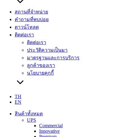
สถานที่จำหน่าย
คำถามที่พบบ่อย
ดาวน์โหลด
ติดต่อเรา
ติดต่อเรา
ประวัติความเป็นมา
มาตรฐานและการบริการ
ลูกค้าของเรา
นโยบายคุกกี้
TH
EN
สินค้าทั้งหมด
UPS
Commercial
Innovative
Premium