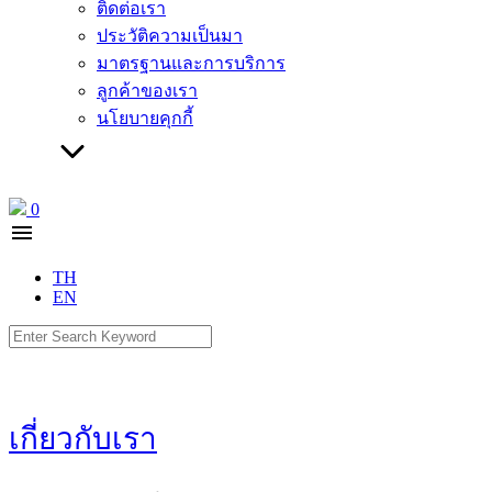
ติดต่อเรา
ประวัติความเป็นมา
มาตรฐานและการบริการ
ลูกค้าของเรา
นโยบายคุกกี้
0
menu
TH
EN
Search
for:
เกี่ยวกับเรา