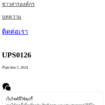
ข่าวสารองค์กร
บทความ
ติดต่อเรา
UPS0126
กันยายน 5, 2024
Message us
เว็บไซต์นี้ใช้คุกกี้