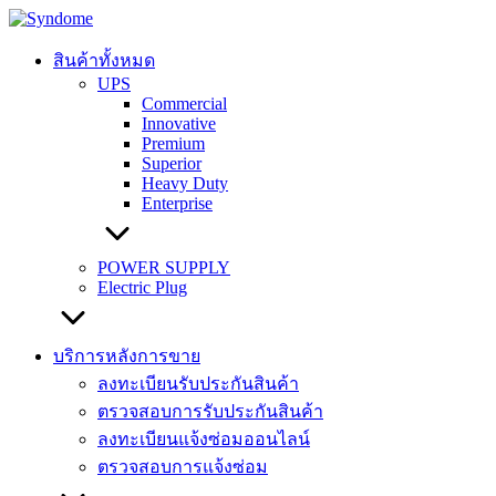
Skip
to
content
สินค้าทั้งหมด
UPS
Commercial
Innovative
Premium
Superior
Heavy Duty
Enterprise
POWER SUPPLY
Electric Plug
บริการหลังการขาย
ลงทะเบียนรับประกันสินค้า
ตรวจสอบการรับประกันสินค้า
ลงทะเบียนแจ้งซ่อมออนไลน์
ตรวจสอบการแจ้งซ่อม