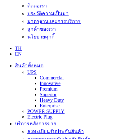
ติดต่อเรา
ประวัติความเป็นมา
มาตรฐานและการบริการ
ลูกค้าของเรา
นโยบายคุกกี้
TH
EN
สินค้าทั้งหมด
UPS
Commercial
Innovative
Premium
Superior
Heavy Duty
Enterprise
POWER SUPPLY
Electric Plug
บริการหลังการขาย
ลงทะเบียนรับประกันสินค้า