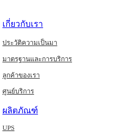
for:
เกี่ยวกับเรา
ประวัติความเป็นมา
มาตรฐานและการบริการ
ลูกค้าของเรา
ศูนย์บริการ
ผลิตภัณฑ์
UPS