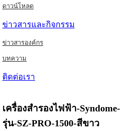
ดาวน์โหลด
ข่าวสารและกิจกรรม
ข่าวสารองค์กร
บทความ
ติดต่อเรา
เครื่องสำรองไฟฟ้า-Syndome-
รุ่น-SZ-PRO-1500-สีขาว