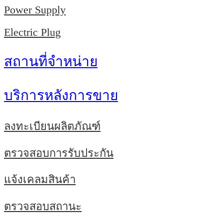
Power Supply
Electric Plug
สถานที่จำหน่าย
บริการหลังการขาย
ลงทะเบียนผลิตภัณฑ์
ตรวจสอบการรับประกัน
แจ้งเคลมสินค้า
ตรวจสอบสถานะ