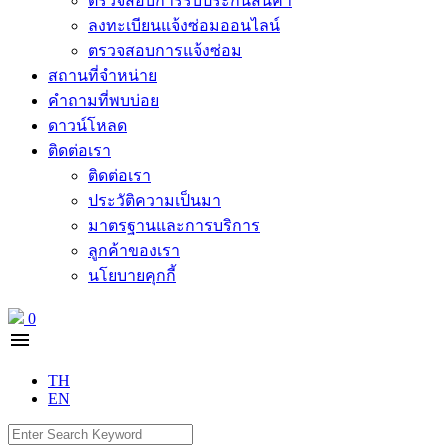
ตรวจสอบการรับประกันสินค้า
ลงทะเบียนแจ้งซ่อมออนไลน์
ตรวจสอบการแจ้งซ่อม
สถานที่จำหน่าย
คำถามที่พบบ่อย
ดาวน์โหลด
ติดต่อเรา
ติดต่อเรา
ประวัติความเป็นมา
มาตรฐานและการบริการ
ลูกค้าของเรา
นโยบายคุกกี้
0
menu
TH
EN
Search