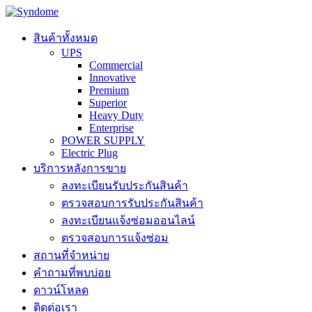
Skip
to
content
สินค้าทั้งหมด
UPS
Commercial
Innovative
Premium
Superior
Heavy Duty
Enterprise
POWER SUPPLY
Electric Plug
บริการหลังการขาย
ลงทะเบียนรับประกันสินค้า
ตรวจสอบการรับประกันสินค้า
ลงทะเบียนแจ้งซ่อมออนไลน์
ตรวจสอบการแจ้งซ่อม
สถานที่จำหน่าย
คำถามที่พบบ่อย
ดาวน์โหลด
ติดต่อเรา