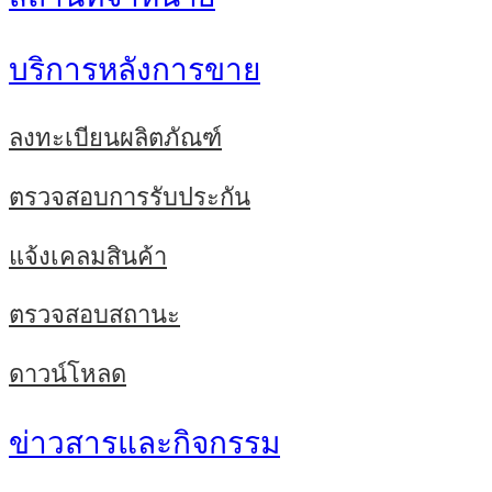
บริการหลังการขาย
ลงทะเบียนผลิตภัณฑ์
ตรวจสอบการรับประกัน
แจ้งเคลมสินค้า
ตรวจสอบสถานะ
ดาวน์โหลด
ข่าวสารและกิจกรรม