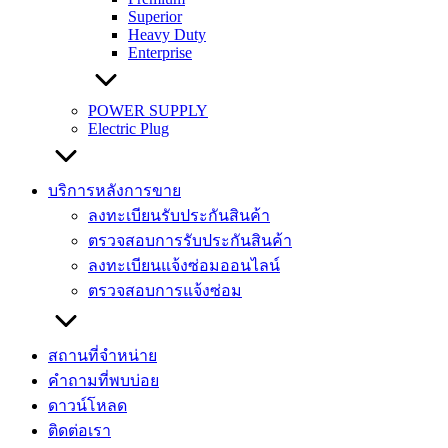
Superior
Heavy Duty
Enterprise
POWER SUPPLY
Electric Plug
บริการหลังการขาย
ลงทะเบียนรับประกันสินค้า
ตรวจสอบการรับประกันสินค้า
ลงทะเบียนแจ้งซ่อมออนไลน์
ตรวจสอบการแจ้งซ่อม
สถานที่จำหน่าย
คำถามที่พบบ่อย
ดาวน์โหลด
ติดต่อเรา