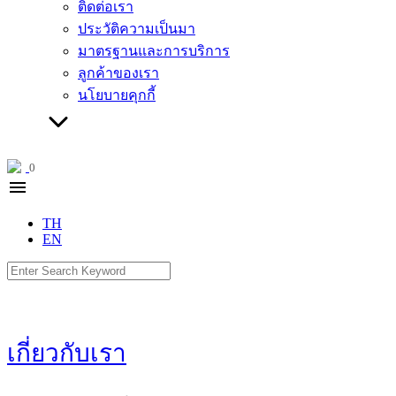
ติดต่อเรา
ประวัติความเป็นมา
มาตรฐานและการบริการ
ลูกค้าของเรา
นโยบายคุกกี้
0
menu
TH
EN
Search
for:
เกี่ยวกับเรา