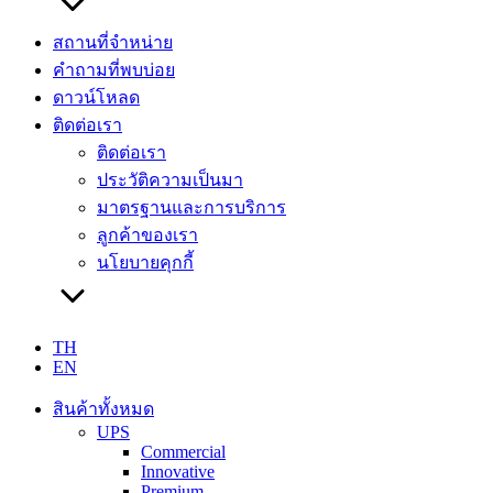
สถานที่จำหน่าย
คำถามที่พบบ่อย
ดาวน์โหลด
ติดต่อเรา
ติดต่อเรา
ประวัติความเป็นมา
มาตรฐานและการบริการ
ลูกค้าของเรา
นโยบายคุกกี้
TH
EN
สินค้าทั้งหมด
UPS
Commercial
Innovative
Premium