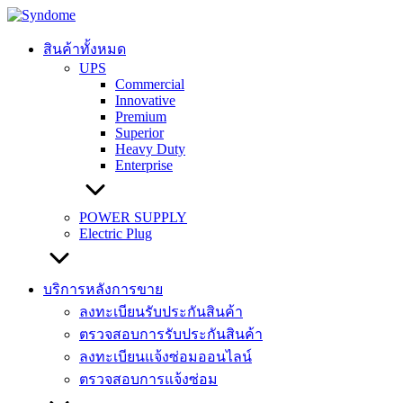
Skip
to
content
สินค้าทั้งหมด
UPS
Commercial
Innovative
Premium
Superior
Heavy Duty
Enterprise
POWER SUPPLY
Electric Plug
บริการหลังการขาย
ลงทะเบียนรับประกันสินค้า
ตรวจสอบการรับประกันสินค้า
ลงทะเบียนแจ้งซ่อมออนไลน์
ตรวจสอบการแจ้งซ่อม