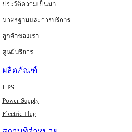
ประวัติความเป็นมา
มาตรฐานและการบริการ
ลูกค้าของเรา
ศูนย์บริการ
ผลิตภัณฑ์
UPS
Power Supply
Electric Plug
สถานที่จำหน่าย