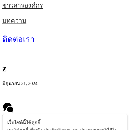
ข่าวสารองค์กร
บทความ
ติดต่อเรา
z
มิถุนายน 21, 2024
Message us
เว็บไซต์นี้ใช้คุกกี้