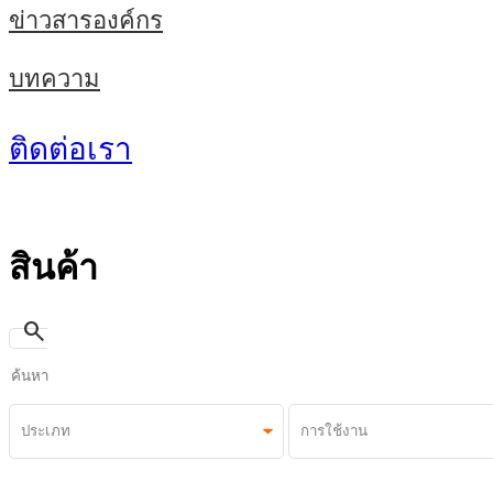
ข่าวสารองค์กร
บทความ
ติดต่อเรา
สินค้า
search