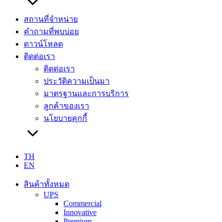
สถานที่จำหน่าย
คำถามที่พบบ่อย
ดาวน์โหลด
ติดต่อเรา
ติดต่อเรา
ประวัติความเป็นมา
มาตรฐานและการบริการ
ลูกค้าของเรา
นโยบายคุกกี้
TH
EN
สินค้าทั้งหมด
UPS
Commercial
Innovative
Premium