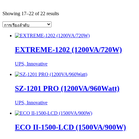
Showing 17–22 of 22 results
EXTREME-1202 (1200VA/720W)
UPS, Innovative
SZ-1201 PRO (1200VA/960Watt)
UPS, Innovative
ECO II-1500-LCD (1500VA/900W)