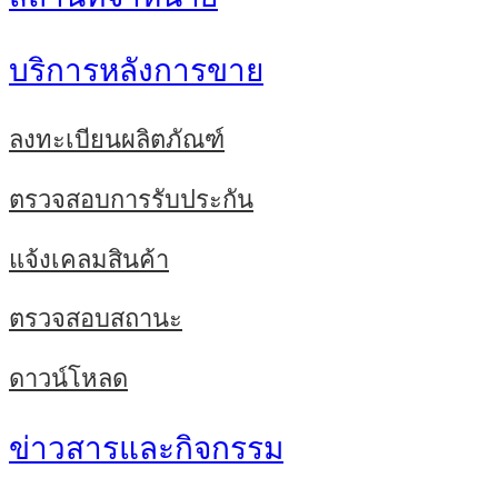
บริการหลังการขาย
ลงทะเบียนผลิตภัณฑ์
ตรวจสอบการรับประกัน
แจ้งเคลมสินค้า
ตรวจสอบสถานะ
ดาวน์โหลด
ข่าวสารและกิจกรรม