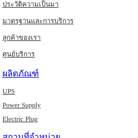
ประวัติความเป็นมา
มาตรฐานและการบริการ
ลูกค้าของเรา
ศูนย์บริการ
ผลิตภัณฑ์
UPS
Power Supply
Electric Plug
สถานที่จำหน่าย