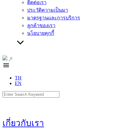
ติดต่อเรา
ประวัติความเป็นมา
มาตรฐานและการบริการ
ลูกค้าของเรา
นโยบายคุกกี้
0
menu
TH
EN
Search
for:
เกี่ยวกับเรา