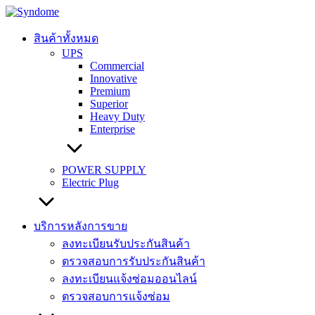
Skip
to
content
สินค้าทั้งหมด
UPS
Commercial
Innovative
Premium
Superior
Heavy Duty
Enterprise
POWER SUPPLY
Electric Plug
บริการหลังการขาย
ลงทะเบียนรับประกันสินค้า
ตรวจสอบการรับประกันสินค้า
ลงทะเบียนแจ้งซ่อมออนไลน์
ตรวจสอบการแจ้งซ่อม