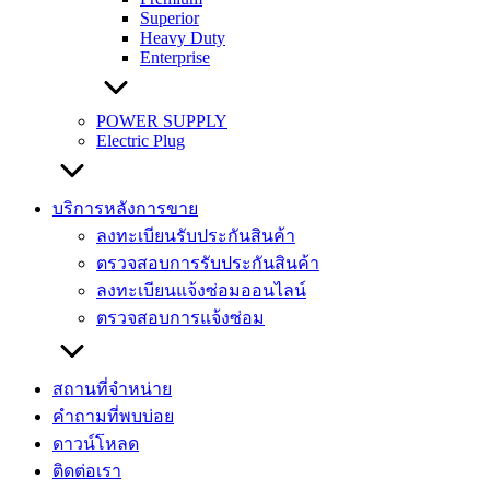
Superior
Heavy Duty
Enterprise
POWER SUPPLY
Electric Plug
บริการหลังการขาย
ลงทะเบียนรับประกันสินค้า
ตรวจสอบการรับประกันสินค้า
ลงทะเบียนแจ้งซ่อมออนไลน์
ตรวจสอบการแจ้งซ่อม
สถานที่จำหน่าย
คำถามที่พบบ่อย
ดาวน์โหลด
ติดต่อเรา