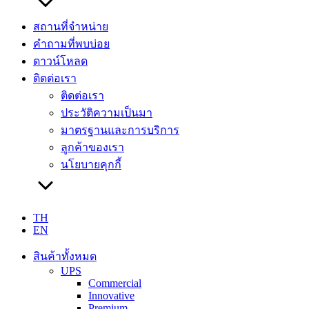
สถานที่จำหน่าย
คำถามที่พบบ่อย
ดาวน์โหลด
ติดต่อเรา
ติดต่อเรา
ประวัติความเป็นมา
มาตรฐานและการบริการ
ลูกค้าของเรา
นโยบายคุกกี้
TH
EN
สินค้าทั้งหมด
UPS
Commercial
Innovative
Premium