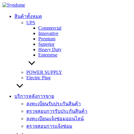
Skip
to
content
สินค้าทั้งหมด
UPS
Commercial
Innovative
Premium
Superior
Heavy Duty
Enterprise
POWER SUPPLY
Electric Plug
บริการหลังการขาย
ลงทะเบียนรับประกันสินค้า
ตรวจสอบการรับประกันสินค้า
ลงทะเบียนแจ้งซ่อมออนไลน์
ตรวจสอบการแจ้งซ่อม