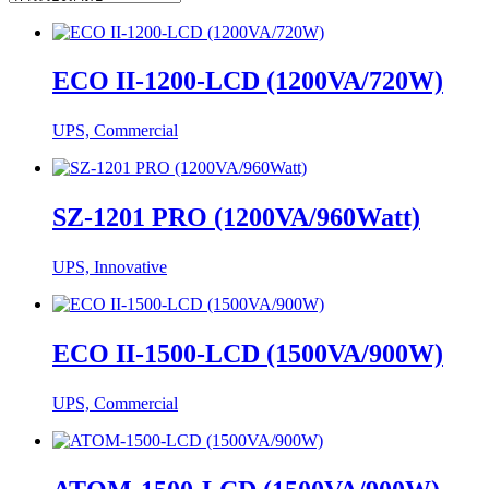
ECO II-1200-LCD (1200VA/720W)
UPS, Commercial
SZ-1201 PRO (1200VA/960Watt)
UPS, Innovative
ECO II-1500-LCD (1500VA/900W)
UPS, Commercial