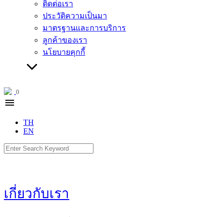
ติดต่อเรา
ประวัติความเป็นมา
มาตรฐานและการบริการ
ลูกค้าของเรา
นโยบายคุกกี้
0
menu
TH
EN
Search
for:
เกี่ยวกับเรา