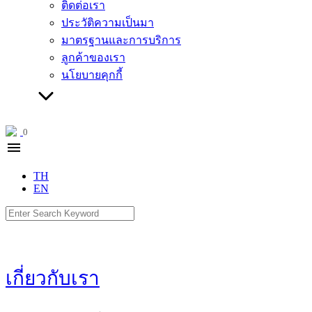
ติดต่อเรา
ประวัติความเป็นมา
มาตรฐานและการบริการ
ลูกค้าของเรา
นโยบายคุกกี้
0
menu
TH
EN
Search
for:
เกี่ยวกับเรา