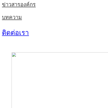
ข่าวสารองค์กร
บทความ
ติดต่อเรา