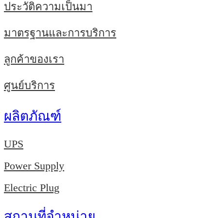
ประวัติความเป็นมา
มาตรฐานและการบริการ
ลูกค้าของเรา
ศูนย์บริการ
ผลิตภัณฑ์
UPS
Power Supply
Electric Plug
สถานที่จำหน่าย