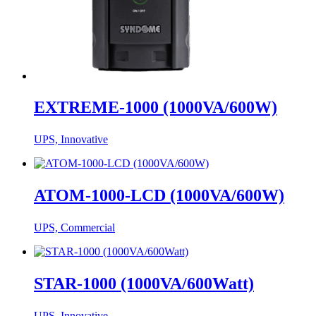
EXTREME-1000 (1000VA/600W)
UPS, Innovative
ATOM-1000-LCD (1000VA/600W)
UPS, Commercial
STAR-1000 (1000VA/600Watt)
UPS, Innovative