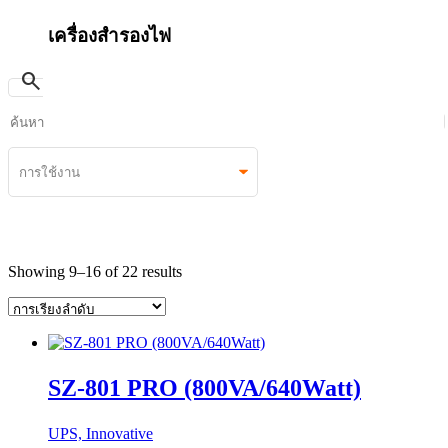
เครื่องสำรองไฟ
search
Showing 9–16 of 22 results
SZ-801 PRO (800VA/640Watt)
UPS, Innovative