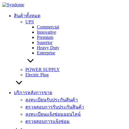
Skip
to
content
สินค้าทั้งหมด
UPS
Commercial
Innovative
Premium
Superior
Heavy Duty
Enterprise
POWER SUPPLY
Electric Plug
บริการหลังการขาย
ลงทะเบียนรับประกันสินค้า
ตรวจสอบการรับประกันสินค้า
ลงทะเบียนแจ้งซ่อมออนไลน์
ตรวจสอบการแจ้งซ่อม