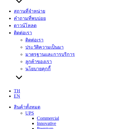
สถานที่จำหน่าย
คำถามที่พบบ่อย
ดาวน์โหลด
ติดต่อเรา
ติดต่อเรา
ประวัติความเป็นมา
มาตรฐานและการบริการ
ลูกค้าของเรา
นโยบายคุกกี้
TH
EN
สินค้าทั้งหมด
UPS
Commercial
Innovative
Premium