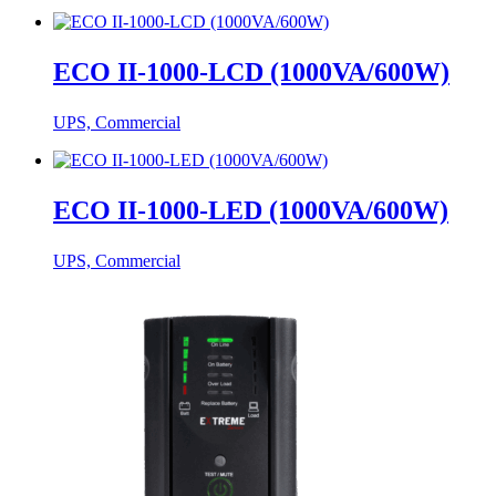
ECO II-1000-LCD (1000VA/600W)
UPS, Commercial
ECO II-1000-LED (1000VA/600W)
UPS, Commercial