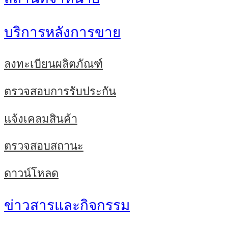
บริการหลังการขาย
ลงทะเบียนผลิตภัณฑ์
ตรวจสอบการรับประกัน
แจ้งเคลมสินค้า
ตรวจสอบสถานะ
ดาวน์โหลด
ข่าวสารและกิจกรรม