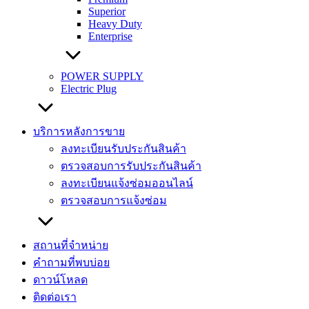
Superior
Heavy Duty
Enterprise
POWER SUPPLY
Electric Plug
บริการหลังการขาย
ลงทะเบียนรับประกันสินค้า
ตรวจสอบการรับประกันสินค้า
ลงทะเบียนแจ้งซ่อมออนไลน์
ตรวจสอบการแจ้งซ่อม
สถานที่จำหน่าย
คำถามที่พบบ่อย
ดาวน์โหลด
ติดต่อเรา