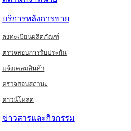
บริการหลังการขาย
ลงทะเบียนผลิตภัณฑ์
ตรวจสอบการรับประกัน
แจ้งเคลมสินค้า
ตรวจสอบสถานะ
ดาวน์โหลด
ข่าวสารและกิจกรรม