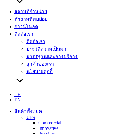
สถานที่จำหน่าย
คำถามที่พบบ่อย
ดาวน์โหลด
ติดต่อเรา
ติดต่อเรา
ประวัติความเป็นมา
มาตรฐานและการบริการ
ลูกค้าของเรา
นโยบายคุกกี้
TH
EN
สินค้าทั้งหมด
UPS
Commercial
Innovative
Premium