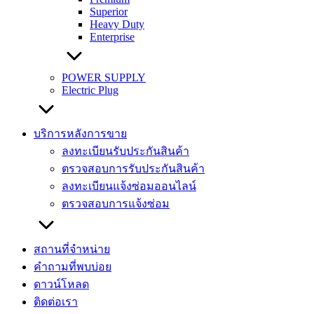
Superior
Heavy Duty
Enterprise
POWER SUPPLY
Electric Plug
บริการหลังการขาย
ลงทะเบียนรับประกันสินค้า
ตรวจสอบการรับประกันสินค้า
ลงทะเบียนแจ้งซ่อมออนไลน์
ตรวจสอบการแจ้งซ่อม
สถานที่จำหน่าย
คำถามที่พบบ่อย
ดาวน์โหลด
ติดต่อเรา