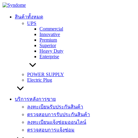
Skip
to
content
สินค้าทั้งหมด
UPS
Commercial
Innovative
Premium
Superior
Heavy Duty
Enterprise
POWER SUPPLY
Electric Plug
บริการหลังการขาย
ลงทะเบียนรับประกันสินค้า
ตรวจสอบการรับประกันสินค้า
ลงทะเบียนแจ้งซ่อมออนไลน์
ตรวจสอบการแจ้งซ่อม