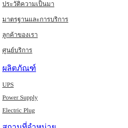
ประวัติความเป็นมา
มาตรฐานและการบริการ
ลูกค้าของเรา
ศูนย์บริการ
ผลิตภัณฑ์
UPS
Power Supply
Electric Plug
สถานที่จำหน่าย