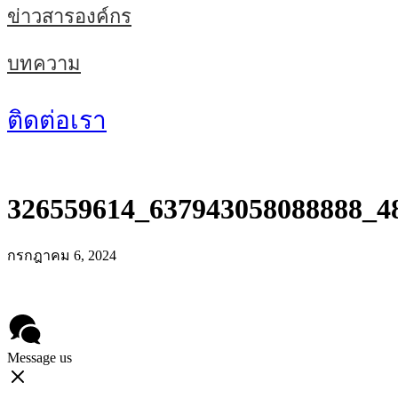
ข่าวสารองค์กร
บทความ
ติดต่อเรา
326559614_637943058088888_4
กรกฎาคม 6, 2024
Message us