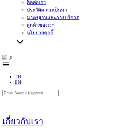
ติดต่อเรา
ประวัติความเป็นมา
มาตรฐานและการบริการ
ลูกค้าของเรา
นโยบายคุกกี้
0
menu
TH
EN
Search
for:
เกี่ยวกับเรา