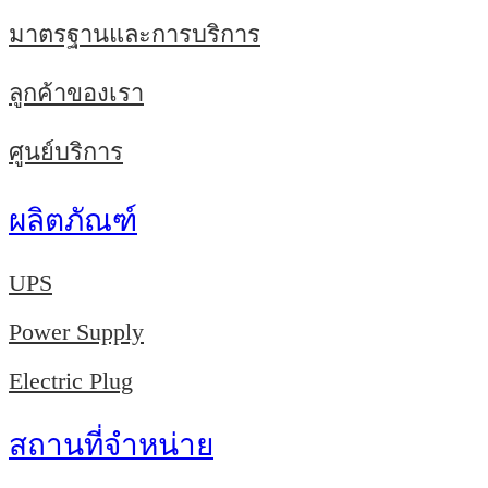
มาตรฐานและการบริการ
ลูกค้าของเรา
ศูนย์บริการ
ผลิตภัณฑ์
UPS
Power Supply
Electric Plug
สถานที่จำหน่าย