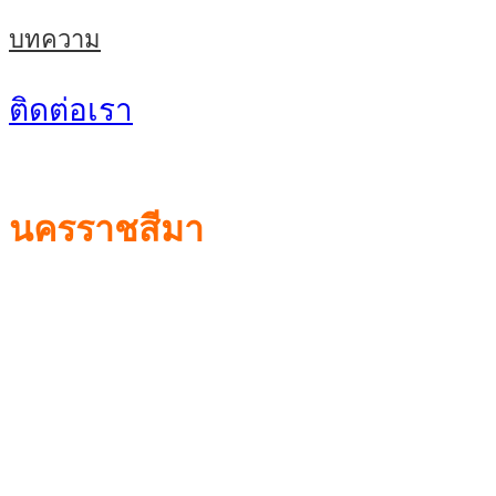
บทความ
ติดต่อเรา
นครราชสีมา