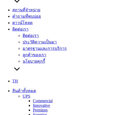
สถานที่จำหน่าย
คำถามที่พบบ่อย
ดาวน์โหลด
ติดต่อเรา
ติดต่อเรา
ประวัติความเป็นมา
มาตรฐานและการบริการ
ลูกค้าของเรา
นโยบายคุกกี้
TH
สินค้าทั้งหมด
UPS
Commercial
Innovative
Premium
Superior