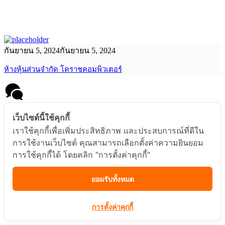
กันยายน 5, 2024
กันยายน 5, 2024
ห้างหุ้นส่วนจำกัด โคราชคอมพิวเตอร์
Message us
เว็บไซต์นี้ใช้คุกกี้
เราใช้คุกกี้เพื่อเพิ่มประสิทธิภาพ และประสบการณ์ที่ดีใน
การใช้งานเว็บไซต์ คุณสามารถเลือกตั้งค่าความยินยอม
การใช้คุกกี้ได้ โดยคลิก "การตั้งค่าคุกกี้"
Messenger
ยอมรับทั้งหมด
การตั้งค่าคุกกี้
Line