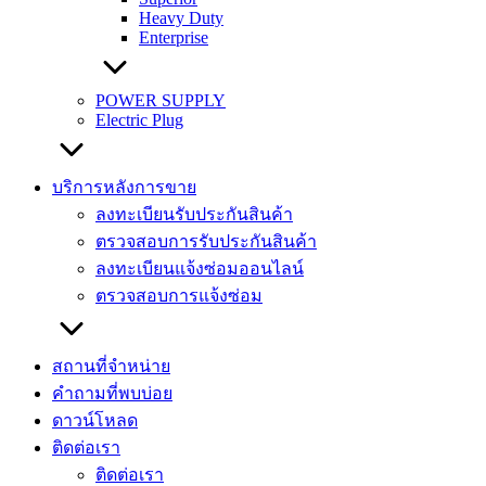
Heavy Duty
Enterprise
POWER SUPPLY
Electric Plug
บริการหลังการขาย
ลงทะเบียนรับประกันสินค้า
ตรวจสอบการรับประกันสินค้า
ลงทะเบียนแจ้งซ่อมออนไลน์
ตรวจสอบการแจ้งซ่อม
สถานที่จำหน่าย
คำถามที่พบบ่อย
ดาวน์โหลด
ติดต่อเรา
ติดต่อเรา