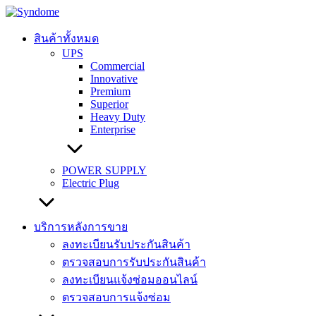
Skip
to
content
สินค้าทั้งหมด
UPS
Commercial
Innovative
Premium
Superior
Heavy Duty
Enterprise
POWER SUPPLY
Electric Plug
บริการหลังการขาย
ลงทะเบียนรับประกันสินค้า
ตรวจสอบการรับประกันสินค้า
ลงทะเบียนแจ้งซ่อมออนไลน์
ตรวจสอบการแจ้งซ่อม