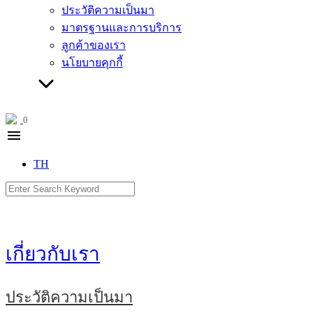
ประวัติความเป็นมา
มาตรฐานและการบริการ
ลูกค้าของเรา
นโยบายคุกกี้
0
menu
TH
Search
for:
เกี่ยวกับเรา
ประวัติความเป็นมา