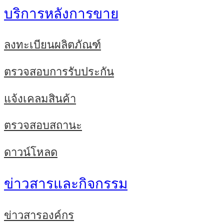
บริการหลังการขาย
ลงทะเบียนผลิตภัณฑ์
ตรวจสอบการรับประกัน
แจ้งเคลมสินค้า
ตรวจสอบสถานะ
ดาวน์โหลด
ข่าวสารและกิจกรรม
ข่าวสารองค์กร