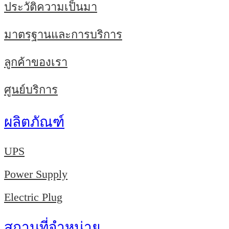
ประวัติความเป็นมา
มาตรฐานและการบริการ
ลูกค้าของเรา
ศูนย์บริการ
ผลิตภัณฑ์
UPS
Power Supply
Electric Plug
สถานที่จำหน่าย