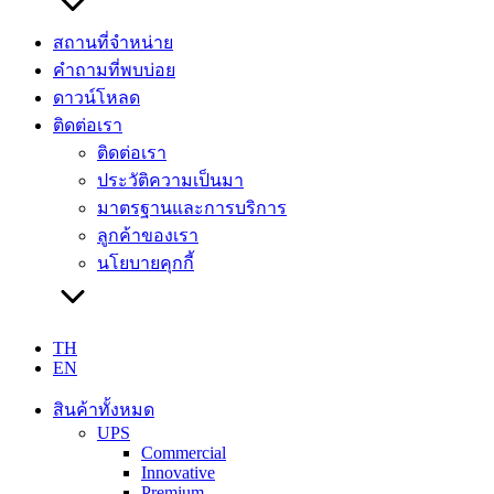
สถานที่จำหน่าย
คำถามที่พบบ่อย
ดาวน์โหลด
ติดต่อเรา
ติดต่อเรา
ประวัติความเป็นมา
มาตรฐานและการบริการ
ลูกค้าของเรา
นโยบายคุกกี้
TH
EN
สินค้าทั้งหมด
UPS
Commercial
Innovative
Premium