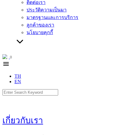
ติดต่อเรา
ประวัติความเป็นมา
มาตรฐานและการบริการ
ลูกค้าของเรา
นโยบายคุกกี้
0
menu
TH
EN
Search
for:
เกี่ยวกับเรา