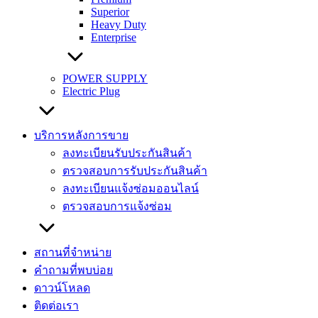
Superior
Heavy Duty
Enterprise
POWER SUPPLY
Electric Plug
บริการหลังการขาย
ลงทะเบียนรับประกันสินค้า
ตรวจสอบการรับประกันสินค้า
ลงทะเบียนแจ้งซ่อมออนไลน์
ตรวจสอบการแจ้งซ่อม
สถานที่จำหน่าย
คำถามที่พบบ่อย
ดาวน์โหลด
ติดต่อเรา