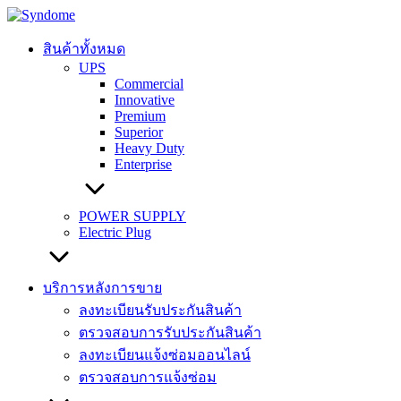
Skip
to
content
สินค้าทั้งหมด
UPS
Commercial
Innovative
Premium
Superior
Heavy Duty
Enterprise
POWER SUPPLY
Electric Plug
บริการหลังการขาย
ลงทะเบียนรับประกันสินค้า
ตรวจสอบการรับประกันสินค้า
ลงทะเบียนแจ้งซ่อมออนไลน์
ตรวจสอบการแจ้งซ่อม