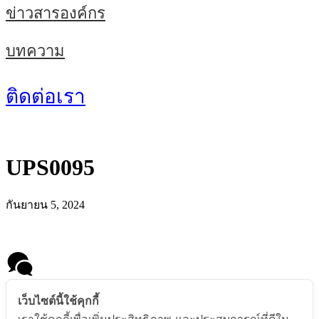
ข่าวสารองค์กร
บทความ
ติดต่อเรา
UPS0095
กันยายน 5, 2024
Message us
เว็บไซต์นี้ใช้คุกกี้