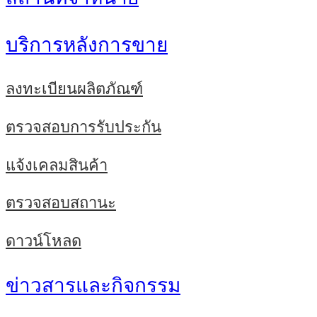
บริการหลังการขาย
ลงทะเบียนผลิตภัณฑ์
ตรวจสอบการรับประกัน
แจ้งเคลมสินค้า
ตรวจสอบสถานะ
ดาวน์โหลด
ข่าวสารและกิจกรรม