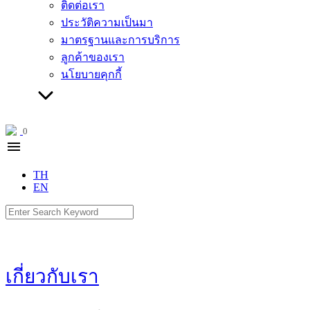
ติดต่อเรา
ประวัติความเป็นมา
มาตรฐานและการบริการ
ลูกค้าของเรา
นโยบายคุกกี้
0
menu
TH
EN
Search
for:
เกี่ยวกับเรา