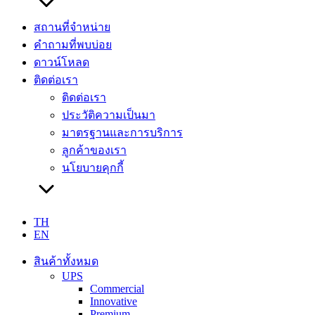
สถานที่จำหน่าย
คำถามที่พบบ่อย
ดาวน์โหลด
ติดต่อเรา
ติดต่อเรา
ประวัติความเป็นมา
มาตรฐานและการบริการ
ลูกค้าของเรา
นโยบายคุกกี้
TH
EN
สินค้าทั้งหมด
UPS
Commercial
Innovative
Premium