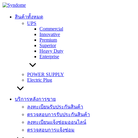
Skip
to
content
สินค้าทั้งหมด
UPS
Commercial
Innovative
Premium
Superior
Heavy Duty
Enterprise
POWER SUPPLY
Electric Plug
บริการหลังการขาย
ลงทะเบียนรับประกันสินค้า
ตรวจสอบการรับประกันสินค้า
ลงทะเบียนแจ้งซ่อมออนไลน์
ตรวจสอบการแจ้งซ่อม