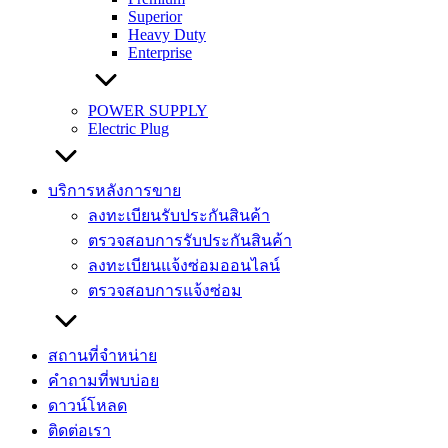
Superior
Heavy Duty
Enterprise
POWER SUPPLY
Electric Plug
บริการหลังการขาย
ลงทะเบียนรับประกันสินค้า
ตรวจสอบการรับประกันสินค้า
ลงทะเบียนแจ้งซ่อมออนไลน์
ตรวจสอบการแจ้งซ่อม
สถานที่จำหน่าย
คำถามที่พบบ่อย
ดาวน์โหลด
ติดต่อเรา