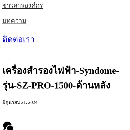
ข่าวสารองค์กร
บทความ
ติดต่อเรา
เครื่องสำรองไฟฟ้า-Syndome-
รุ่น-SZ-PRO-1500-ด้านหลัง
มิถุนายน 21, 2024