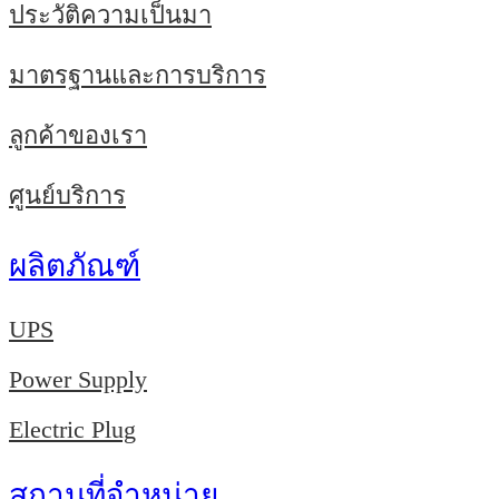
ประวัติความเป็นมา
มาตรฐานและการบริการ
ลูกค้าของเรา
ศูนย์บริการ
ผลิตภัณฑ์
UPS
Power Supply
Electric Plug
สถานที่จำหน่าย