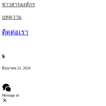
ข่าวสารองค์กร
บทความ
ติดต่อเรา
s
มิถุนายน 21, 2024
Message us