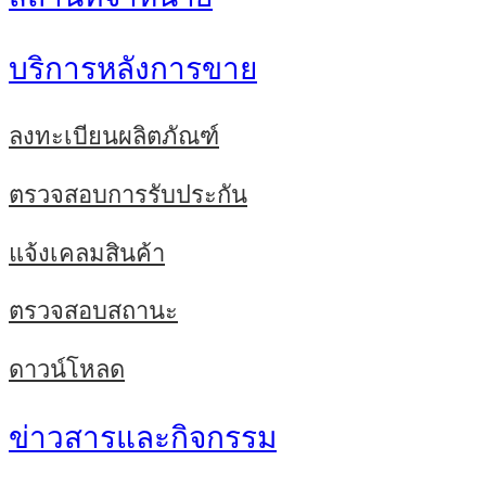
บริการหลังการขาย
ลงทะเบียนผลิตภัณฑ์
ตรวจสอบการรับประกัน
แจ้งเคลมสินค้า
ตรวจสอบสถานะ
ดาวน์โหลด
ข่าวสารและกิจกรรม