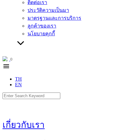
ติดต่อเรา
ประวัติความเป็นมา
มาตรฐานและการบริการ
ลูกค้าของเรา
นโยบายคุกกี้
0
menu
TH
EN
Search
for:
เกี่ยวกับเรา