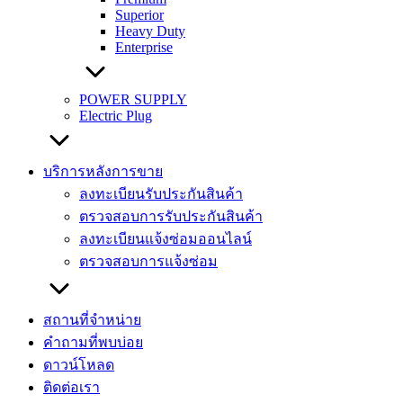
Superior
Heavy Duty
Enterprise
POWER SUPPLY
Electric Plug
บริการหลังการขาย
ลงทะเบียนรับประกันสินค้า
ตรวจสอบการรับประกันสินค้า
ลงทะเบียนแจ้งซ่อมออนไลน์
ตรวจสอบการแจ้งซ่อม
สถานที่จำหน่าย
คำถามที่พบบ่อย
ดาวน์โหลด
ติดต่อเรา