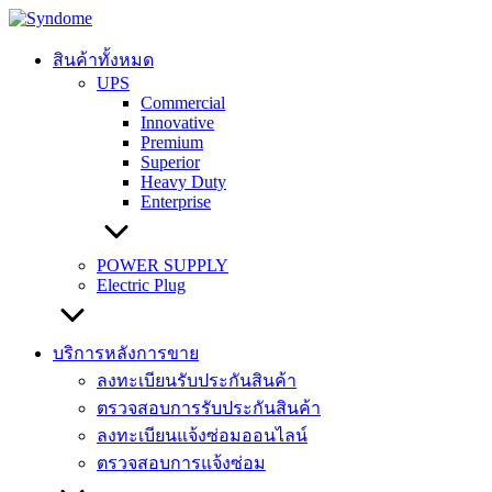
Skip
to
content
สินค้าทั้งหมด
UPS
Commercial
Innovative
Premium
Superior
Heavy Duty
Enterprise
POWER SUPPLY
Electric Plug
บริการหลังการขาย
ลงทะเบียนรับประกันสินค้า
ตรวจสอบการรับประกันสินค้า
ลงทะเบียนแจ้งซ่อมออนไลน์
ตรวจสอบการแจ้งซ่อม