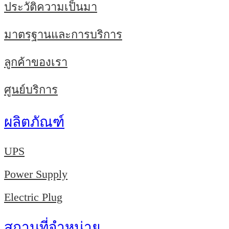
ประวัติความเป็นมา
มาตรฐานและการบริการ
ลูกค้าของเรา
ศูนย์บริการ
ผลิตภัณฑ์
UPS
Power Supply
Electric Plug
สถานที่จำหน่าย