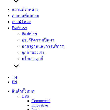
สถานที่จำหน่าย
คำถามที่พบบ่อย
ดาวน์โหลด
ติดต่อเรา
ติดต่อเรา
ประวัติความเป็นมา
มาตรฐานและการบริการ
ลูกค้าของเรา
นโยบายคุกกี้
TH
EN
สินค้าทั้งหมด
UPS
Commercial
Innovative
Premium