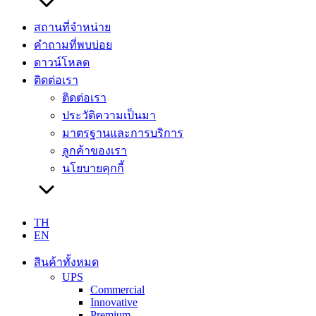
สถานที่จำหน่าย
คำถามที่พบบ่อย
ดาวน์โหลด
ติดต่อเรา
ติดต่อเรา
ประวัติความเป็นมา
มาตรฐานและการบริการ
ลูกค้าของเรา
นโยบายคุกกี้
TH
EN
สินค้าทั้งหมด
UPS
Commercial
Innovative
Premium