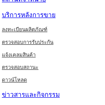
บริการหลังการขาย
ลงทะเบียนผลิตภัณฑ์
ตรวจสอบการรับประกัน
แจ้งเคลมสินค้า
ตรวจสอบสถานะ
ดาวน์โหลด
ข่าวสารและกิจกรรม