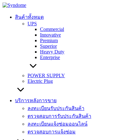
Skip
to
content
สินค้าทั้งหมด
UPS
Commercial
Innovative
Premium
Superior
Heavy Duty
Enterprise
POWER SUPPLY
Electric Plug
บริการหลังการขาย
ลงทะเบียนรับประกันสินค้า
ตรวจสอบการรับประกันสินค้า
ลงทะเบียนแจ้งซ่อมออนไลน์
ตรวจสอบการแจ้งซ่อม