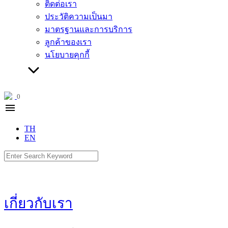
ติดต่อเรา
ประวัติความเป็นมา
มาตรฐานและการบริการ
ลูกค้าของเรา
นโยบายคุกกี้
0
menu
TH
EN
Search
for:
เกี่ยวกับเรา