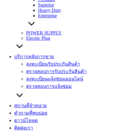
Superior
Heavy Duty
Enterprise
POWER SUPPLY
Electric Plug
บริการหลังการขาย
ลงทะเบียนรับประกันสินค้า
ตรวจสอบการรับประกันสินค้า
ลงทะเบียนแจ้งซ่อมออนไลน์
ตรวจสอบการแจ้งซ่อม
สถานที่จำหน่าย
คำถามที่พบบ่อย
ดาวน์โหลด
ติดต่อเรา