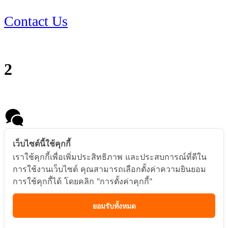
Contact Us
2
Message us
เว็บไซต์นี้ใช้คุกกี้
เราใช้คุกกี้เพื่อเพิ่มประสิทธิภาพ และประสบการณ์ที่ดีใน
การใช้งานเว็บไซต์ คุณสามารถเลือกตั้งค่าความยินยอม
การใช้คุกกี้ได้ โดยคลิก "การตั้งค่าคุกกี้"
Messenger
ยอมรับทั้งหมด