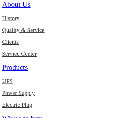
About Us
History
Quality & Service
Clients
Service Center
Products
UPS
Power Supply
Electric Plug